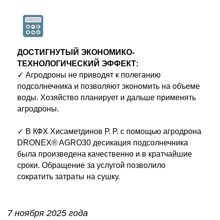
ДОСТИГНУТЫЙ ЭКОНОМИКО-
ТЕХНОЛОГИЧЕСКИЙ ЭФФЕКТ:
✓ Агродроны не приводят к полеганию
подсолнечника и позволяют экономить на объеме
воды. Хозяйство планирует и дальше применять
агродроны.
✓ В КФХ Хисаметдинов Р. Р. с помощью агродрона
DRONEX® AGRO30 десикация подсолнечника
была произведена качественно и в кратчайшие
сроки. Обращение за услугой позволило
сократить затраты на сушку.
7 ноября 2025
года