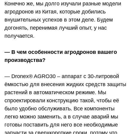
Конечно же, мы долго изучали разные модели
агродронов из Китая, которые добились
внушительных успехов в этом деле. Будем
догонять, перенимая лучший опыт, у нас
получается.
— В чем особенности агродронов вашего
производства?
— Dronex® AGRO30 – аппарат с 30-литровой
ёмкостью для внесения жидких средств защиты
растений в автоматическом режиме. Мы
спроектировали конструкцию такой, чтобы её
было удобно обслуживать. Все компоненты
легко можно заменить, а в случае аварий мы
готовы поставить для него все необходимые
запчасти за сверхкороткие сроки, потому что