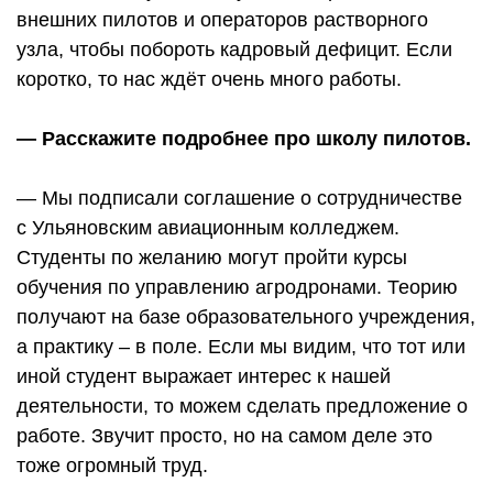
внешних пилотов и операторов растворного
узла, чтобы побороть кадровый дефицит. Если
коротко, то нас ждёт очень много работы.
— Расскажите подробнее про школу пилотов.
— Мы подписали соглашение о сотрудничестве
с Ульяновским авиационным колледжем.
Студенты по желанию могут пройти курсы
обучения по управлению агродронами. Теорию
получают на базе образовательного учреждения,
а практику – в поле. Если мы видим, что тот или
иной студент выражает интерес к нашей
деятельности, то можем сделать предложение о
работе. Звучит просто, но на самом деле это
тоже огромный труд.