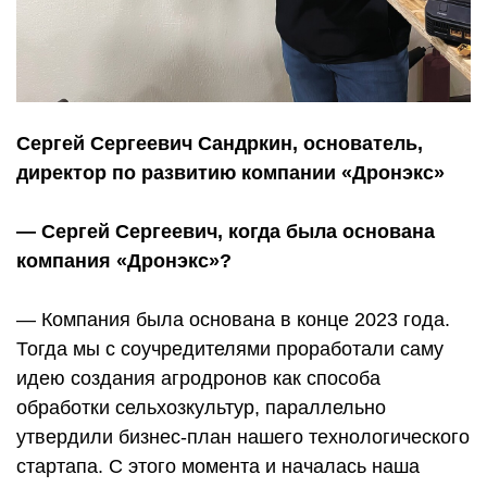
Сергей Сергеевич Сандркин, основатель,
директор по развитию компании «Дронэкс»
— Сергей Сергеевич, когда была основана
компания «Дронэкс»?
— Компания была основана в конце 2023 года.
Тогда мы с соучредителями проработали саму
идею создания агродронов как способа
обработки сельхозкультур, параллельно
утвердили бизнес-план нашего технологического
стартапа. С этого момента и началась наша