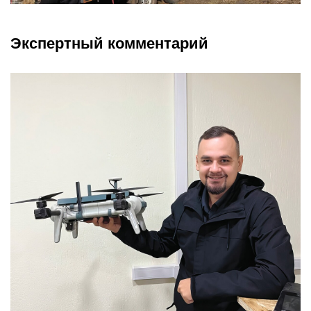
Экспертный комментарий