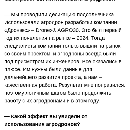
— Мы проводили десикацию подсолнечника.
Использовали агродрон разработки компании
«Дронэкс» – Dronex® AGRO30. Это был первый
год их появления на рынке – 2024. Тогда
специалисты компании только вышли на рынок
со своим проектом, и агродроны всегда были
под присмотром их инженеров. Все оказались в
плюсе. Им нужны были данные для
дальнейшего развития проекта, а нам –
качественная работа. Результат мне понравился,
поэтому логичным шагом было продолжить
работу с их агродронами и в этом году.
— Какой эффект вы увидели от
использования агродронов?