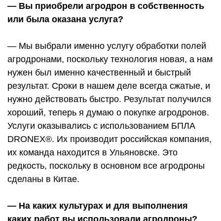
— Вы приобрели агродрон в собственность
или была оказана услуга?
— Мы выбрали именно услугу обработки полей
агродронами, поскольку технология новая, а нам
нужен был именно качественный и быстрый
результат. Сроки в нашем деле всегда сжатые, и
нужно действовать быстро. Результат получился
хороший, теперь я думаю о покупке агродронов.
Услуги оказывались с использованием БПЛА
DRONEX®. Их производит российская компания,
их команда находится в Ульяновске. Это
редкость, поскольку в основном все агродроны
сделаны в Китае.
— На каких культурах и для выполнения
каких работ вы использовали агродроны?