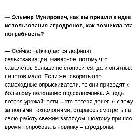
— Эльмир Мунирович, как вы пришли к идее
использования агродронов, как возникла эта
потребность?
— Сейчас наблюдается дефицит
сельхозавиации. Наверное, потому что
самолётов больше не становится, да и опытных
пилотов мало. Если же говорить про
самоходные опрыскиватели, то они приводят к
большому полеганию подсолнечника. А ведь
потеря урожайности – это потеря денег. Я слежу
за новыми технологиями, стараюсь смотреть на
свою работу свежим взглядом. Поэтому пришло
время попробовать новинку – агродроны.