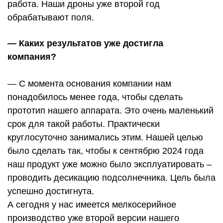
работа. Наши дроны уже второй год
обрабатывают поля.
— Каких результатов уже достигла
компания?
— С момента основания компании нам
понадобилось менее года, чтобы сделать
прототип нашего аппарата. Это очень маленький
срок для такой работы. Практически
круглосуточно занимались этим. Нашей целью
было сделать так, чтобы к сентябрю 2024 года
наш продукт уже можно было эксплуатировать –
проводить десикацию подсолнечника. Цель была
успешно достигнута.
А сегодня у нас имеется мелкосерийное
производство уже второй версии нашего