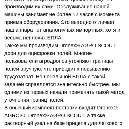
производим их сами. Обслуживание нашей
машины занимает не более 12 часов с момента
приема оборудования. Это выгодно отличает
наш аппарат от аналогичных импортных, хотя и
весьма неплохих БПЛА.
Также мы производим Dronex® AGRO SCOUT –
дрон для оцифровки полей. Многие
пользователи агродронов уточняют границы
полей вручную, что приводит к повышению
трудозатрат. Но небольшой БПЛА с такой
задачей справляется значительно быстрее. Мы
одними из первых начали применять такой метод
уточнения границ полей.
В обычный комплект поставки входят Dronex®
AGRO30, Dronex® AGRO SCOUT, а также
растворный узел на базе прицепа для легкового