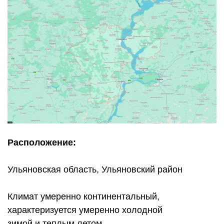
Расположение:
Ульяновская область, Ульяновский район
Климат умеренно континентальный,
характеризуется умеренно холодной
зимой и теплым летом.