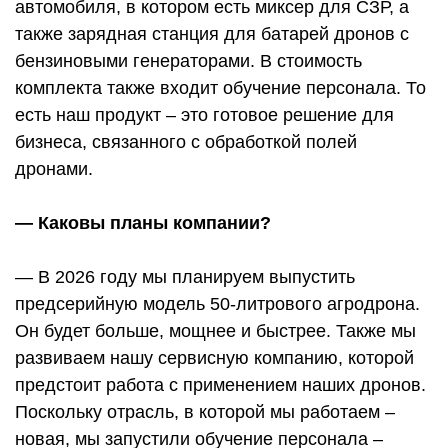
автомобиля, в котором есть миксер для СЗР, а
также зарядная станция для батарей дронов с
бензиновыми генераторами. В стоимость
комплекта также входит обучение персонала. То
есть наш продукт – это готовое решение для
бизнеса, связанного с обработкой полей
дронами.
— Каковы планы компании?
— В 2026 году мы планируем выпустить
предсерийную модель 50-литрового агродрона.
Он будет больше, мощнее и быстрее. Также мы
развиваем нашу сервисную компанию, которой
предстоит работа с применением наших дронов.
Поскольку отрасль, в которой мы работаем –
новая, мы запустили обучение персонала –