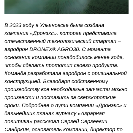
В 2023 году в Ульяновске была создана
компания «Дронэкс», которая представила
отечественный технологический стартап –
агродрон DRONEX® AGRO30. С момента
основания компании понадобилось менее года,
чтобы сделать прототип своего продукта.
Команда разработала агродрон с оригинальной
конструкцией. Благодаря собственному
производству все необходимые запчасти можно
произвести и поставить за сверхкороткие
сроки. Подробнее о пути компании «Дронэкс» и
дальнейших планах журналу «Аграрная
политика» рассказал Сергей Сергеевич
Сандркин, основатель компании, директор по