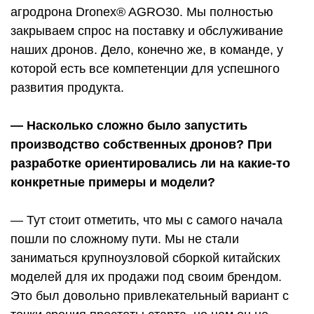
агродрона Dronex® AGRO30. Мы полностью
закрываем спрос на поставку и обслуживание
наших дронов. Дело, конечно же, в команде, у
которой есть все компетенции для успешного
развития продукта.
— Насколько сложно было запустить
производство собственных дронов? При
разработке ориентировались ли на какие-то
конкретные примеры и модели?
— Тут стоит отметить, что мы с самого начала
пошли по сложному пути. Мы не стали
заниматься крупноузловой сборкой китайских
моделей для их продажи под своим брендом.
Это был довольно привлекательный вариант с