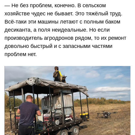
— Не без проблем, конечно. В сельском
хозяйстве чудес не бывает. Это тяжёлый труд.
Всё-таки эти машины летают с полным баком
десиканта, а поля неидеальные. Но если
производитель агродронов рядом, то их ремонт
довольно быстрый и с запасными частями
проблем нет.