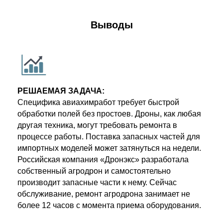
Выводы
РЕШАЕМАЯ ЗАДАЧА:
Специфика авиахимработ требует быстрой
обработки полей без простоев. Дроны, как любая
другая техника, могут требовать ремонта в
процессе работы. Поставка запасных частей для
импортных моделей может затянуться на недели.
Российская компания «Дронэкс» разработала
собственный агродрон и самостоятельно
производит запасные части к нему. Сейчас
обслуживание, ремонт агродрона занимает не
более 12 часов с момента приема оборудования.