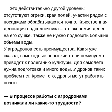
— Это действительно другой уровень:
отсутствуют огрехи, края полей, участки рядом с
посадками обрабатываются точно. Качественная
десикация подсолнечника – это экономия денег
на его сушке. Также не нужно подвозить большие
объёмы воды.
У агродронов есть преимущества. Как я уже
сказал, самоходные опрыскиватели неминуемо
приводят к полеганию культуры. Для самолёта
нужна подготовка и много воды. У дронов таких
проблем нет. Кроме того, дроны могут работать
ночью.
— В процессе работы с агродронами
возникали ли какие-то трудности?