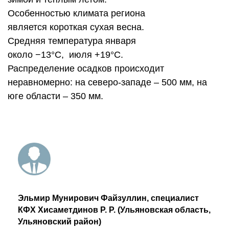
Особенностью климата региона
является короткая сухая весна.
Средняя температура января
около −13°С, июля +19°С.
Распределение осадков происходит
неравномерно: на северо-западе – 500 мм, на
юге области – 350 мм.
Эльмир Мунирович Файзуллин, специалист
КФХ Хисаметдинов Р. Р. (Ульяновская область,
Ульяновский район)