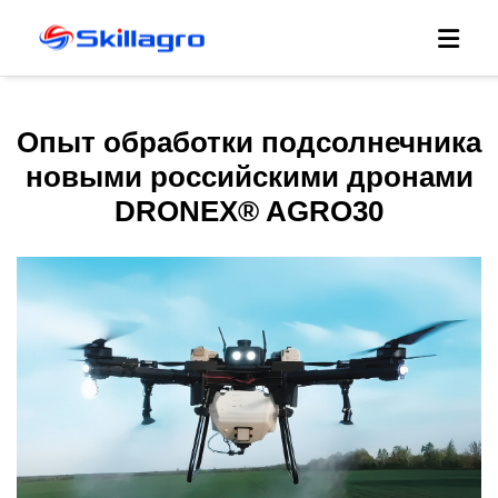
Опыт обработки подсолнечника
новыми российскими дронами
DRONEX® AGRO30