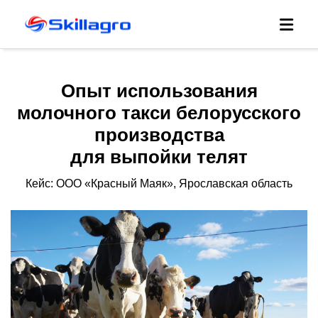
Опыт использования
молочного такси белорусского
производства
для выпойки телят
Кейс: ООО «Красный Маяк», Ярославская область