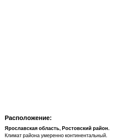
Расположение:
Ярославская область, Ростовский район.
Климат района умеренно континентальный.