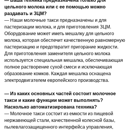
— Ваша техника предназначена только для
цельного молока или с ее помощью можно
раздавать и ЗЦМ?
— Наши молочные такси предназначены и для
пастеризации молока, и для приготовления ЗЦМ.
Оборудование может иметь мешалку для цельного
молока, которая обеспечит качественную равномерную
пастеризацию и предотвратит пригорание жидкости.
Для приготовления заменителя цельного молока
используется специальная мешалка, обеспечивающая
полное растворение сухой смеси и исключающая
образование комков. Каждая мешалка оснащена
электродвигателем европейского производства.
— Из каких основных частей состоит молочное
такси и какие функции может выполнять?
Насколько автоматизирована техника?
— Молочное такси состоит из емкости из пищевой
нержавеющей стали, качественной колесной базы,
пылевлагозащищенного интерфейса управления,