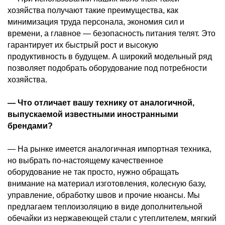
хозяйства получают такие преимущества, как
минимизация труда персонала, экономия сил и
времени, а главное — безопасность питания телят. Это
гарантирует их быстрый рост и высокую
продуктивность в будущем. А широкий модельный ряд
позволяет подобрать оборудование под потребности
хозяйства.
— Что отличает вашу технику от аналогичной,
выпускаемой известными иностранными
брендами?
— На рынке имеется аналогичная импортная техника,
но выбрать по-настоящему качественное
оборудование не так просто, нужно обращать
внимание на материал изготовления, колесную базу,
управление, обработку швов и прочие нюансы. Мы
предлагаем теплоизоляцию в виде дополнительной
обечайки из нержавеющей стали с утеплителем, мягкий