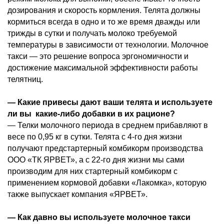
дозирования и скорость кормления. Телята должны
кормиться всегда в одно и то же время дважды или
трижды в сутки и получать молоко требуемой
температуры в зависимости от технологии. Молочное
такси — это решение вопроса эргономичности и
достижение максимальной эффективности работы
телятниц.
— Какие привесы дают ваши телята и используете
ли вы какие-либо добавки в их рационе?
— Телки молочного периода в среднем прибавляют в
весе по 0,95 кг в сутки. Телята с 4-го дня жизни
получают предстартерный комбикорм производства
ООО «ТК ЯРВЕТ», а с 22-го дня жизни мы сами
производим для них стартерный комбикорм с
применением кормовой добавки «Лакомка», которую
также выпускает компания «ЯРВЕТ».
— Как давно вы используете молочное такси