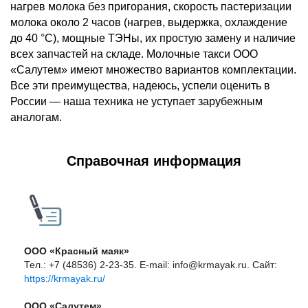
нагрев молока без пригорания, скорость пастеризации
молока около 2 часов (нагрев, выдержка, охлаждение
до 40 °С), мощные ТЭНы, их простую замену и наличие
всех запчастей на складе. Молочные такси ООО
«Салутем» имеют множество вариантов комплектации.
Все эти преимущества, надеюсь, успели оценить в
России — наша техника не уступает зарубежным
аналогам.
Справочная информация
ООО «Красный маяк»
Тел.:
+7 (48536) 2-23-35.
E-mail: info@krmayak.ru. Сайт:
https://krmayak.ru/
ООО «Салутем»