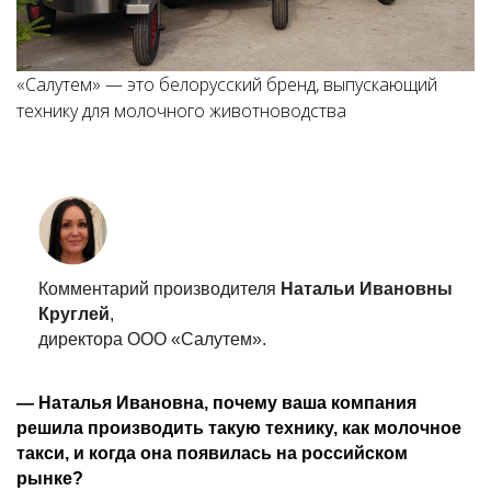
«Салутем» — это белорусский бренд, выпускающий
технику для молочного животноводства
Комментарий производителя
Натальи Ивановны
Круглей
,
директора ООО «Салутем».
— Наталья Ивановна, почему ваша компания
решила производить такую технику, как молочное
такси, и когда она появилась на российском
рынке?