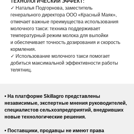
ТЕХНОЛОГИЧЕСКИЙ ЭФФЕКТ:
✓ Наталья Подгорнова, заместитель
генерального директора ООО «Красный Маяк»,
отмечает важные преимущества использования
молочного такси: техника поддерживает
температурный режим молока для выпойки
и обеспечивает точность дозирования и скорость
кормления.
✓ Использование молочного такси помогает
добиться максимальной эффективности работы
телятниц.
• На платформе Skillagro представлены
независимые, экспертные мнения руководителей,
специалистов сельхозпредприятий, внедривших
новые технологические решения.
• Поставщики, продавцы не имеют права