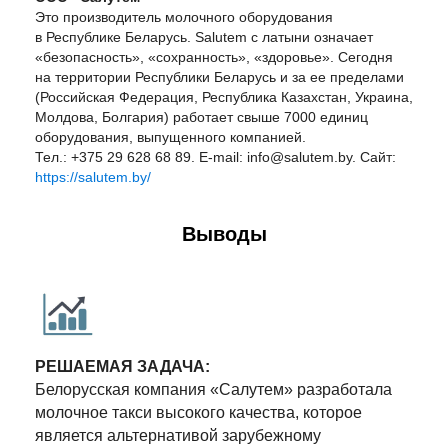
Это производитель молочного оборудования
в Республике Беларусь. Salutem с латыни означает
«безопасность», «сохранность», «здоровье». Сегодня
на территории Республики Беларусь и за ее пределами
(Российская Федерация, Республика Казахстан, Украина,
Молдова, Болгария) работает свыше 7000 единиц
оборудования, выпущенного компанией.
Тел.: +375 29 628 68 89. E-mail: info@salutem.by. Сайт:
https://salutem.by/
Выводы
РЕШАЕМАЯ ЗАДАЧА:
Белорусская компания «Салутем» разработала
молочное такси высокого качества, которое
является альтернативой зарубежному