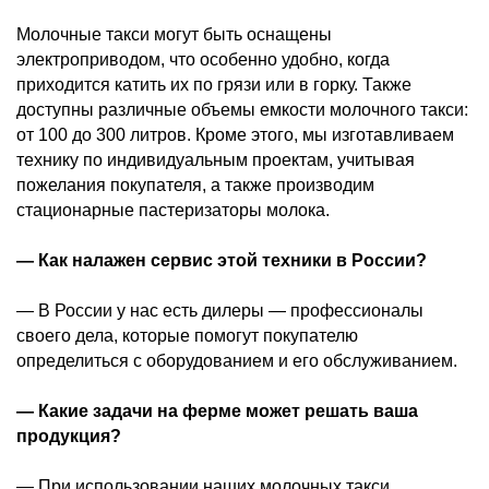
Молочные такси могут быть оснащены
электроприводом, что особенно удобно, когда
приходится катить их по грязи или в горку. Также
доступны различные объемы емкости молочного такси:
от 100 до 300 литров. Кроме этого, мы изготавливаем
технику по индивидуальным проектам, учитывая
пожелания покупателя, а также производим
стационарные пастеризаторы молока.
— Как налажен сервис этой техники в России?
— В России у нас есть дилеры — профессионалы
своего дела, которые помогут покупателю
определиться с оборудованием и его обслуживанием.
— Какие задачи на ферме может решать ваша
продукция?
— При использовании наших молочных такси