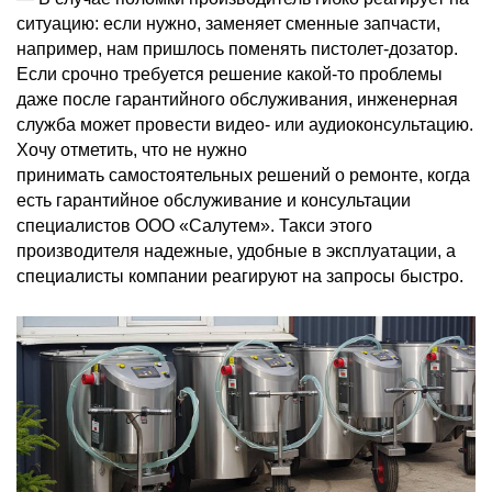
ситуацию: если нужно, заменяет сменные запчасти,
например, нам пришлось поменять пистолет-дозатор.
Если срочно требуется решение какой-то проблемы
даже после гарантийного обслуживания, инженерная
служба может провести видео- или аудиоконсультацию.
Хочу отметить, что не нужно
принимать самостоятельных решений о ремонте, когда
есть гарантийное обслуживание и консультации
специалистов ООО «Салутем». Такси этого
производителя надежные, удобные в эксплуатации, а
специалисты компании реагируют на запросы быстро.