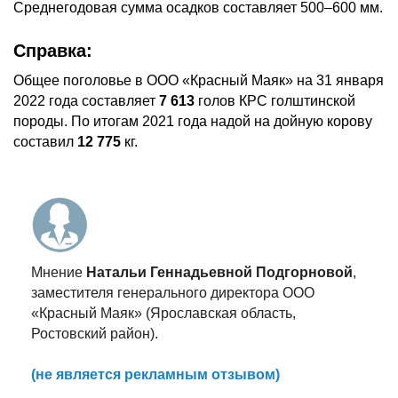
Среднегодовая сумма осадков составляет 500–600 мм.
Справка:
Общее поголовье в ООО «Красный Маяк» на 31 января
2022 года составляет
7 613
голов КРС голштинской
породы. По итогам 2021 года надой на дойную корову
составил
12 775
кг.
Мнение
Натальи Геннадьевной Подгорновой
,
заместителя генерального директора ООО
«Красный Маяк» (Ярославская область,
Ростовский район).
(не является рекламным отзывом)