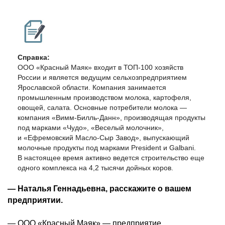
Справка:
ООО «Красный Маяк» входит в ТОП-100 хозяйств
России и является ведущим сельхозпредприятием
Ярославской области. Компания занимается
промышленным производством молока, картофеля,
овощей, салата. Основные потребители молока —
компания «Вимм-Билль-Данн», производящая продукты
под марками «Чудо», «Веселый молочник»,
и «Ефремовский Масло-Сыр Завод», выпускающий
молочные продукты под марками President и Galbani.
В настоящее время активно ведется строительство еще
одного комплекса на 4,2 тысячи дойных коров.
— Наталья Геннадьевна, расскажите о вашем
предприятии.
— ООО «Красный Маяк» — предприятие,