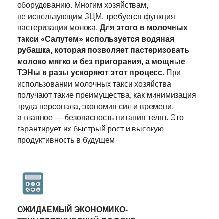
оборудованию. Многим хозяйствам,
не использующим ЗЦМ, требуется функция
пастеризации молока.
Для этого в молочных
такси «Салутем» используется водяная
рубашка, которая позволяет пастеризовать
молоко мягко и без пригорания, а мощные
ТЭНы в разы ускоряют этот процесс.
При
использовании молочных такси хозяйства
получают такие преимущества, как минимизация
труда персонала, экономия сил и времени,
а главное — безопасность питания телят. Это
гарантирует их быстрый рост и высокую
продуктивность в будущем
ОЖИДАЕМЫЙ ЭКОНОМИКО-