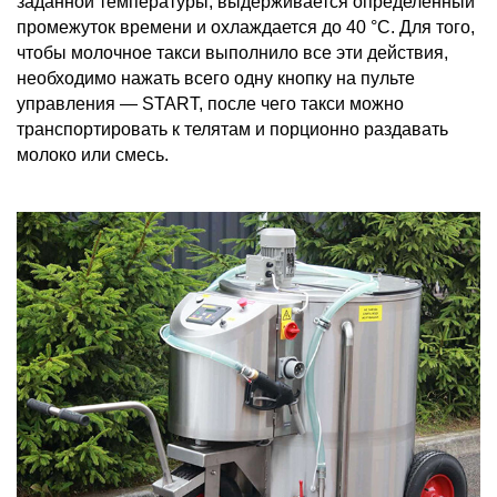
заданной температуры, выдерживается определенный
промежуток времени и охлаждается до 40 °С. Для того,
чтобы молочное такси выполнило все эти действия,
необходимо нажать всего одну кнопку на пульте
управления — START, после чего такси можно
транспортировать к телятам и порционно раздавать
молоко или смесь.