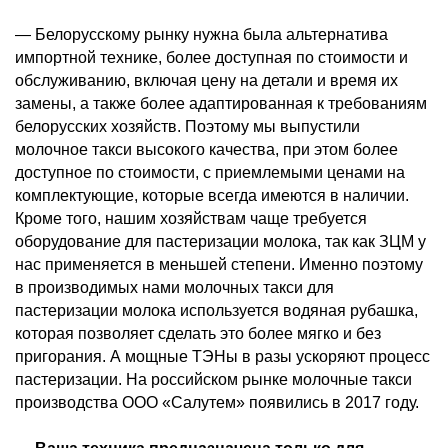
— Белорусскому рынку нужна была альтернатива
импортной технике, более доступная по стоимости и
обслуживанию, включая цену на детали и время их
замены, а также более адаптированная к требованиям
белорусских хозяйств. Поэтому мы выпустили
молочное такси высокого качества, при этом более
доступное по стоимости, с приемлемыми ценами на
комплектующие, которые всегда имеются в наличии.
Кроме того, нашим хозяйствам чаще требуется
оборудование для пастеризации молока, так как ЗЦМ у
нас применяется в меньшей степени. Именно поэтому
в производимых нами молочных такси для
пастеризации молока используется водяная рубашка,
которая позволяет сделать это более мягко и без
пригорания. А мощные ТЭНы в разы ускоряют процесс
пастеризации. На российском рынке молочные такси
производства ООО «Салутем» появились в 2017 году.