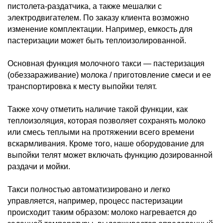
пистолета-раздатчика, а также мешалки с
электродвигателем. По заказу клиента возможно
изменение комплектации. Например, емкость для
пастеризации может быть теплоизолированной.
Основная функция молочного такси — пастеризация
(обеззараживание) молока / приготовление смеси и ее
транспортировка к месту выпойки телят.
Также хочу отметить наличие такой функции, как
теплоизоляция, которая позволяет сохранять молоко
или смесь теплыми на протяжении всего времени
вскармливания. Кроме того, наше оборудование для
выпойки телят может включать функцию дозированной
раздачи и мойки.
Такси полностью автоматизировано и легко
управляется, например, процесс пастеризации
происходит таким образом: молоко нагревается до